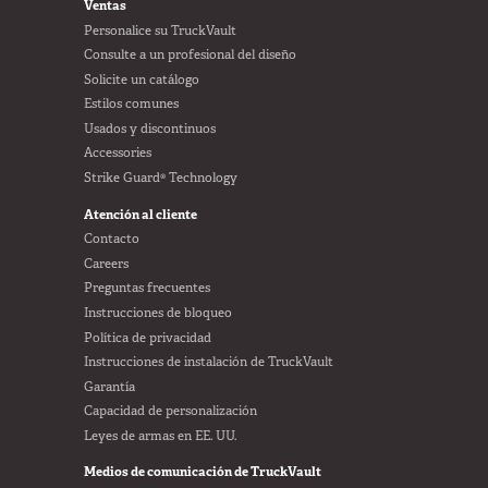
FOOTER
Ventas
Personalice su TruckVault
Consulte a un profesional del diseño
Solicite un catálogo
Estilos comunes
Usados y discontinuos
Accessories
Strike Guard® Technology
Atención al cliente
Contacto
Careers
Preguntas frecuentes
Instrucciones de bloqueo
Política de privacidad
Instrucciones de instalación de TruckVault
Garantía
Capacidad de personalización
Leyes de armas en EE. UU.
Medios de comunicación de TruckVault