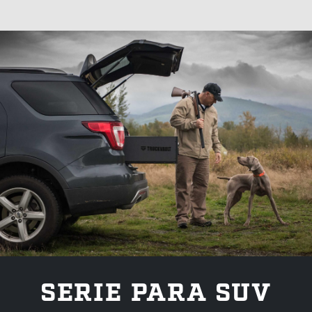
SERIE PARA SUV