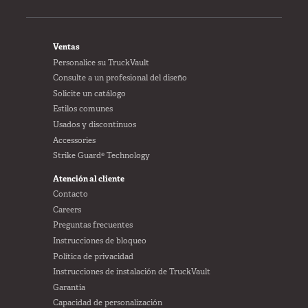
FOOTER
Ventas
Personalice su TruckVault
Consulte a un profesional del diseño
Solicite un catálogo
Estilos comunes
Usados y discontinuos
Accessories
Strike Guard® Technology
Atención al cliente
Contacto
Careers
Preguntas frecuentes
Instrucciones de bloqueo
Política de privacidad
Instrucciones de instalación de TruckVault
Garantía
Capacidad de personalización