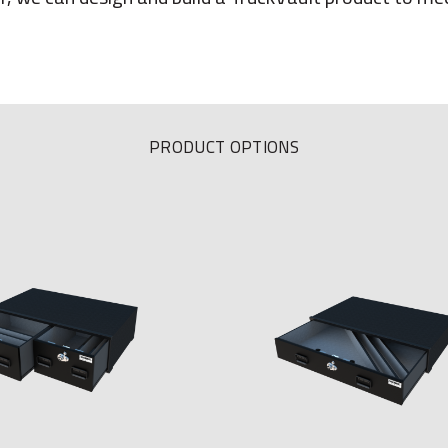
PRODUCT OPTIONS