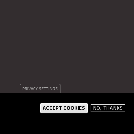
PRIVACY SETTINGS
ACCEPT COOKIES
NO, THANKS