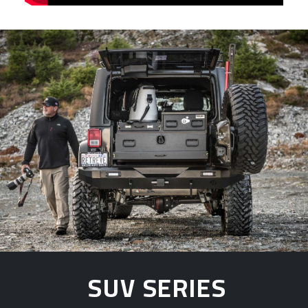
SUV SERIES