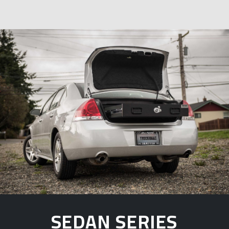
SEDAN SERIES