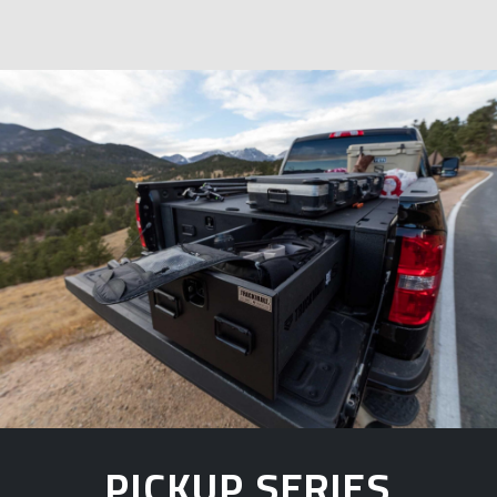
PICKUP SERIES