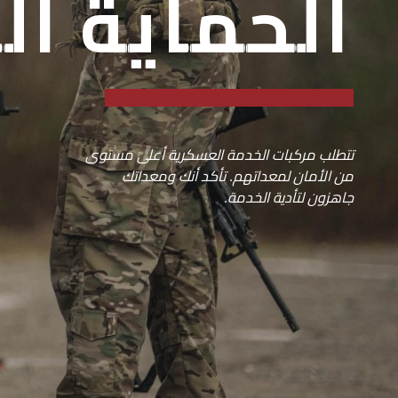
الحماية ال
تتطلب مركبات الخدمة العسكرية أعلى مستوى
من الأمان لمعداتهم. تأكد أنك ومعداتك
جاهزون لتأدية الخدمة.