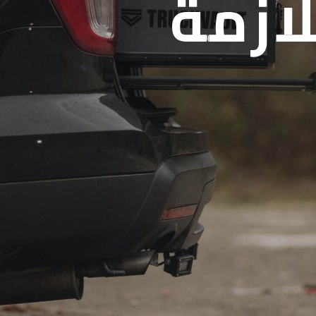
لازمة