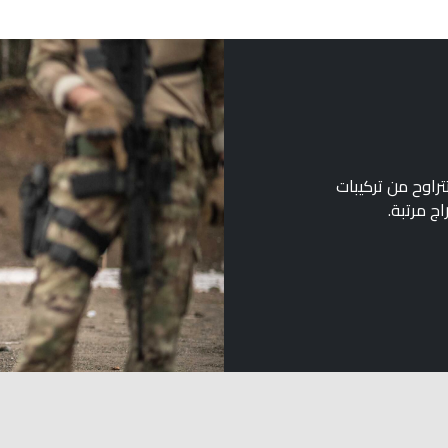
تراوح من تركيبات
ج مرتبة.