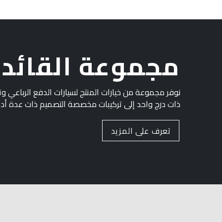
مجموعة القائد
نوفر مجموعة من خيارات المنتج لسيارات الدفع الرباعي وت
ذات درج واحد إلى تركيبات مخصصة التصميم ذات عدة أدرا
تعرف على المزيد