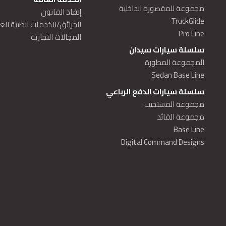
مجموعة للمقصورة الداخلية
إنفاذ القانون
TruckGlide
الحرائق/الخدمات الطبية الع
Pro Line
المجالات التجارية
سلسلة سيارات سيدان
المجموعة المطورة
Sedan Base Line
سلسلة سيارات الدفع الرباعي
مجموعة المستجيب
مجموعة القائد
Base Line
Digital Command Designs