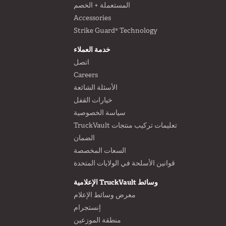
المستعملة + الخصم
Accessories
Strike Guard® Technology
خدمة العملاء
اتصل
Careers
الأسئلة الشائعة
خيارات القفل
سياسة الخصوصية
تعليمات تركيب منتجات TruckVault
الضمان
السعات المخصصة
قوانين الأسلحة في الولايات المتحدة
وسائط TruckVault الإعلامية
معرض وسائط الإعلام
إنستجرام
منطقة الموزعين