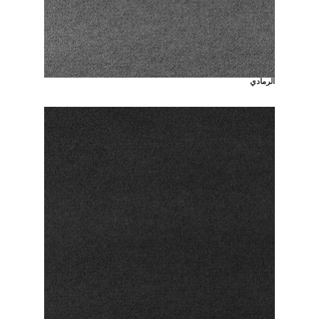
الرمادي