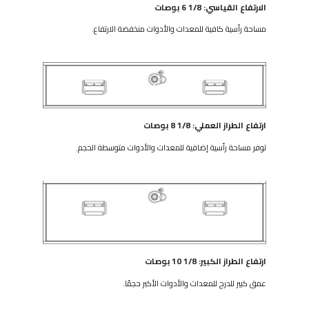
الارتفاع القياسي: 1/8 6 بوصات
مساحة رأسية كافية للمعدات والأدوات منخفضة الارتفاع.
ارتفاع الطراز العملي: 1/8 8 بوصات
توفر مساحة رأسية إضافية للمعدات والأدوات متوسطة الحجم.
ارتفاع الطراز الكبير: 1/8 10 بوصات
عمق كبير للدرج للمعدات والأدوات الأكبر حجمًا.