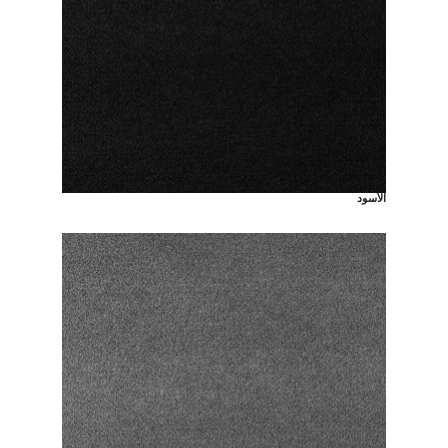
الأسود