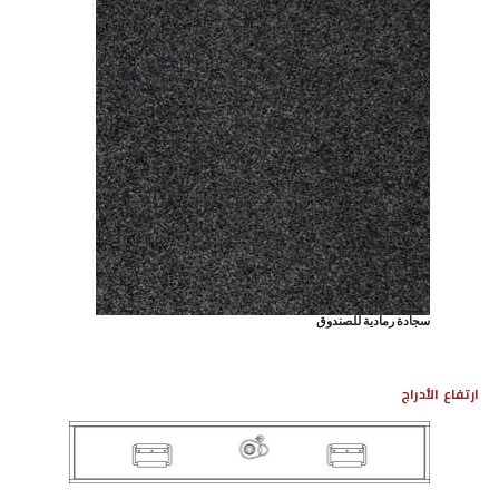
سجادة رمادية للصندوق
ارتفاع الأدراج