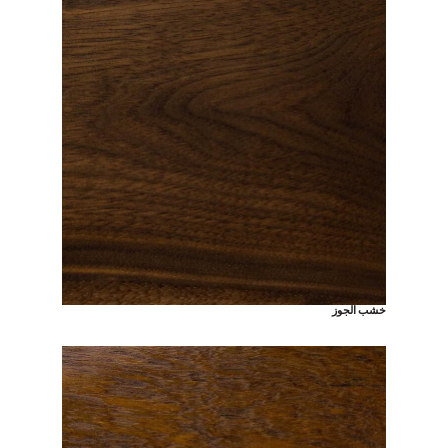
خشب الجوز