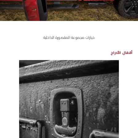
خيارات مجموعة المقصورة الداخلية
أقفال الأدراج