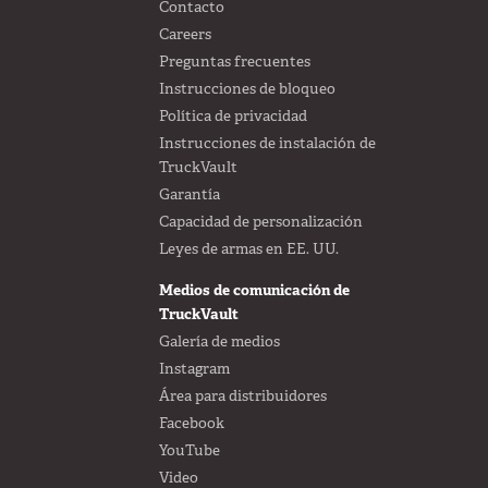
Contacto
Careers
Preguntas frecuentes
Instrucciones de bloqueo
Política de privacidad
Instrucciones de instalación de
TruckVault
Garantía
Capacidad de personalización
Leyes de armas en EE. UU.
Medios de comunicación de
TruckVault
Galería de medios
Instagram
Área para distribuidores
Facebook
YouTube
Video