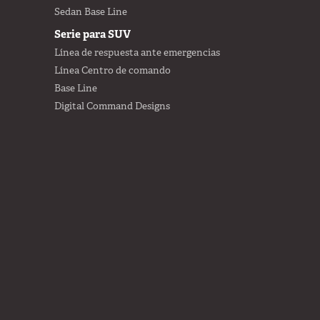
Sedan Base Line
Serie para SUV
Línea de respuesta ante emergencias
Línea Centro de comando
Base Line
Digital Command Designs